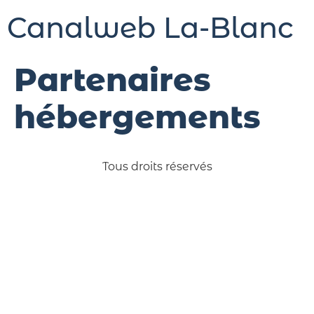
Canalweb La-Blanc
Partenaires
hébergements
Tous droits réservés