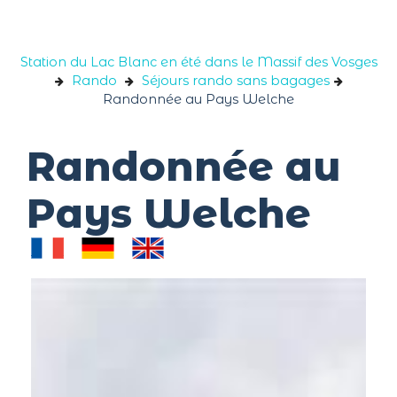
Panneau de gestion des cookies
Station du Lac Blanc en été dans le Massif des Vosges
Rando
Séjours rando sans bagages
Randonnée au Pays Welche
Randonnée au
Pays Welche