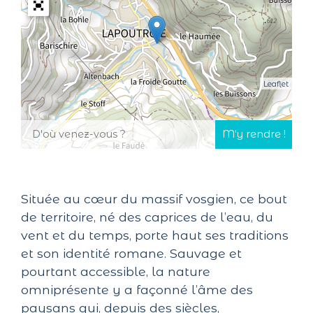
Leaflet
Située au cœur du massif vosgien, ce bout
de territoire, né des caprices de l’eau, du
vent et du temps, porte haut ses traditions
et son identité romane. Sauvage et
pourtant accessible, la nature
omniprésente y a façonné l’âme des
paysans qui, depuis des siècles,