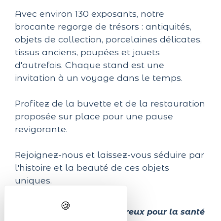
Avec environ 130 exposants, notre
brocante regorge de trésors : antiquités,
objets de collection, porcelaines délicates,
tissus anciens, poupées et jouets
d'autrefois. Chaque stand est une
invitation à un voyage dans le temps.
Profitez de la buvette et de la restauration
proposée sur place pour une pause
revigorante.
Rejoignez-nous et laissez-vous séduire par
l'histoire et la beauté de ces objets
uniques.
L'abus d'alcool est dangereux pour la santé