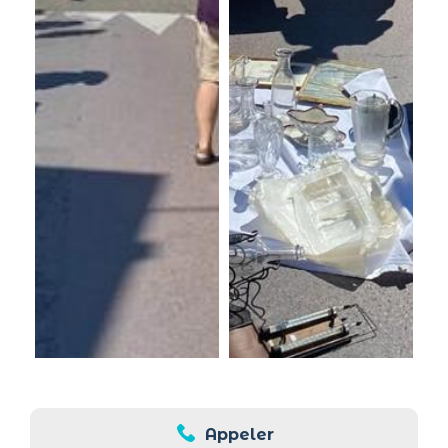
Appeler