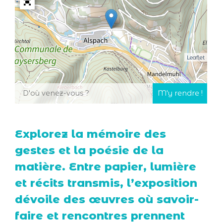
Leaflet
Explorez la mémoire des
gestes et la poésie de la
matière. Entre papier, lumière
et récits transmis, l’exposition
dévoile des œuvres où savoir-
faire et rencontres prennent