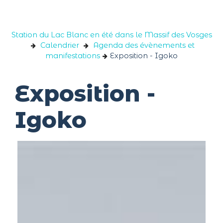
Panneau de gestion des cookies
Station du Lac Blanc en été dans le Massif des Vosges
Calendrier
Agenda des évènements et
manifestations
Exposition - Igoko
Exposition -
Igoko