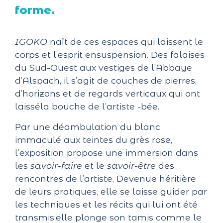
forme.
IGOKO
naît de ces espaces qui laissent le
corps et l’esprit ensuspension. Des falaises
du Sud-Ouest aux vestiges de l’Abbaye
d’Alspach, il s’agit de couches de pierres,
d’horizons et de regards verticaux qui ont
laisséla bouche de l’artiste -bée.
Par une déambulation du blanc
immaculé aux teintes du grès rose,
l’exposition propose une immersion dans
les
savoir-faire
et le
savoir-être
des
rencontres de l’artiste. Devenue héritière
de leurs pratiques, elle se laisse guider par
les techniques et les récits qui lui ont été
transmis:elle plonge son tamis comme le