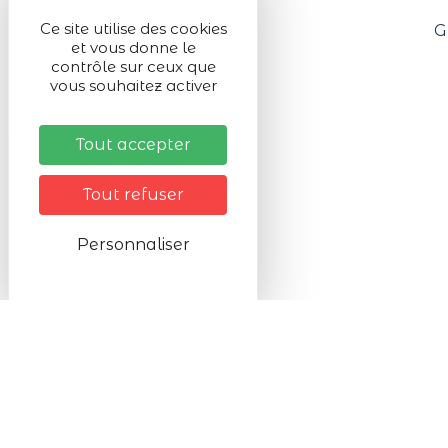
Ce site utilise des cookies
Tarifs
G
et vous donne le
contrôle sur ceux que
vous souhaitez activer
Tout accepter
Tout refuser
Personnaliser