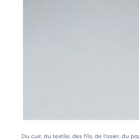
Du cuir, du textile, des fils, de l'osier, du