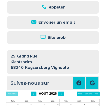
Appeler
Envoyer un email
Site web
29
Grand Rue
Kientzheim
68240
Kaysersberg Vignoble
Suivez-nous sur