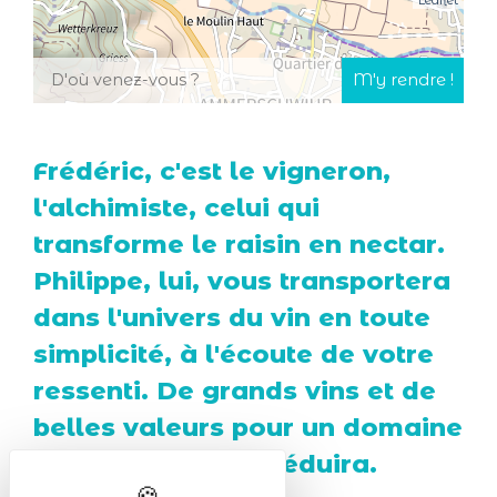
Frédéric, c'est le vigneron,
l'alchimiste, celui qui
transforme le raisin en nectar.
Philippe, lui, vous transportera
dans l'univers du vin en toute
simplicité, à l'écoute de votre
ressenti. De grands vins et de
belles valeurs pour un domaine
familial qui vous séduira.