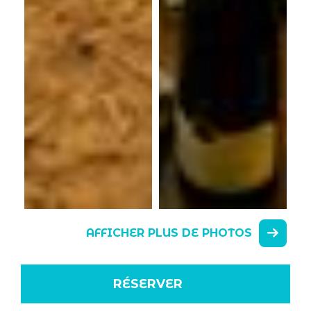
AFFICHER PLUS DE PHOTOS
RÉSERVER