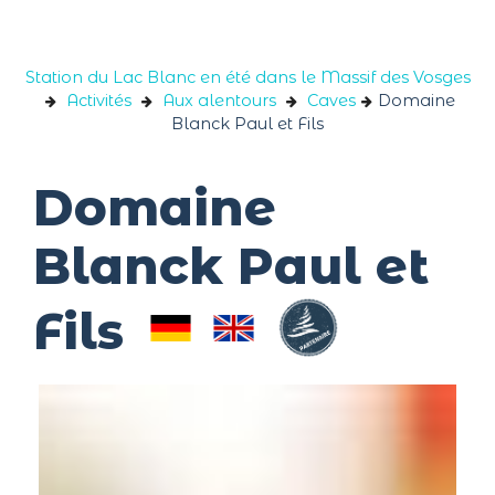
Panneau de gestion des cookies
Station du Lac Blanc en été dans le Massif des Vosges
Activités
Aux alentours
Caves
Domaine
Blanck Paul et Fils
Domaine
Blanck Paul et
Fils