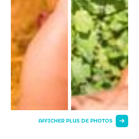
AFFICHER PLUS DE PHOTOS