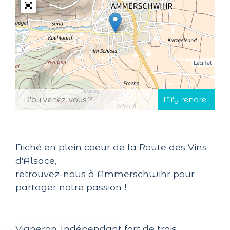
Leaflet
Niché en plein coeur de la Route des Vins
d'Alsace,
retrouvez-nous à Ammerschwihr pour
partager notre passion !
Vigneron Indépendant fort de trois