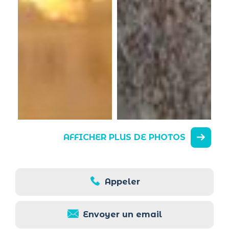
AFFICHER PLUS DE PHOTOS
Appeler
Envoyer un email