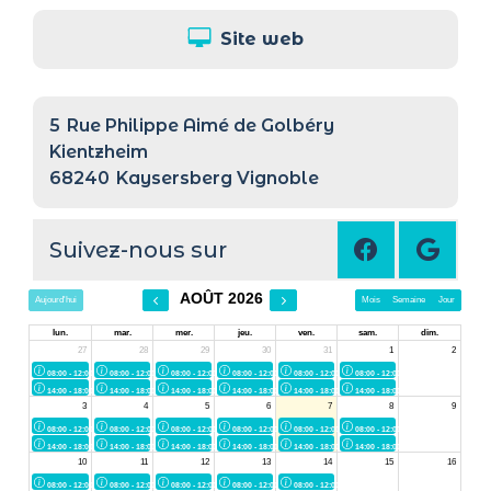
Site web
5
Rue Philippe Aimé de Golbéry
Kientzheim
68240
Kaysersberg Vignoble
Suivez-nous sur