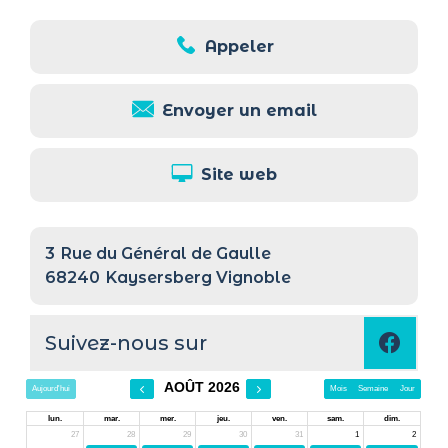
Appeler
Envoyer un email
Site web
3
Rue du Général de Gaulle
68240
Kaysersberg Vignoble
Suivez-nous sur