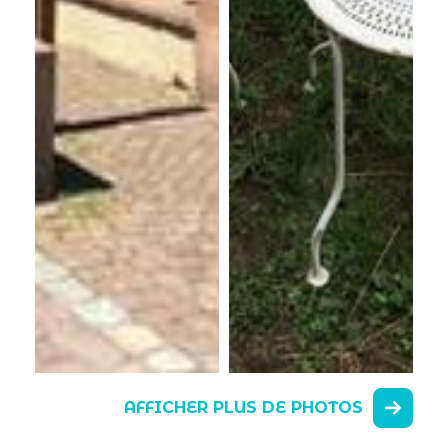
AFFICHER PLUS DE PHOTOS