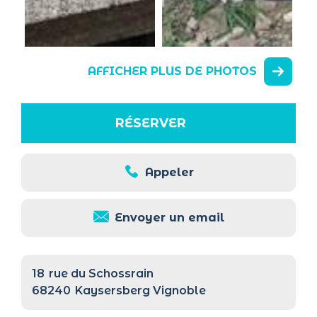
AFFICHER PLUS DE PHOTOS
RÉSERVER
Appeler
Envoyer un email
18
rue du Schossrain
68240
Kaysersberg Vignoble