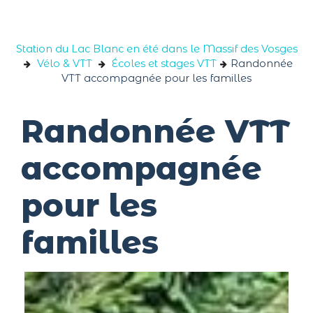
Panneau de gestion des cookies
Station du Lac Blanc en été dans le Massif des Vosges
Vélo & VTT
Écoles et stages VTT
Randonnée
VTT accompagnée pour les familles
Randonnée VTT
accompagnée
pour les
familles