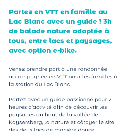
Partez en VTT en famille au
Lac Blanc avec un guide ! 3h
de balade nature adaptée à
tous, entre lacs et paysages,
avec option e-bike.
Venez prendre part à une randonnée
accompagnée en VTT pour les familles à
la station du Lac Blanc !
Partez avec un guide passionné pour 2
heures d'activité afin de découvrir les
paysages du haut de la vallée de
Kaysersberg, la nature et côtoyer le site
des deux lacs de manière douce.