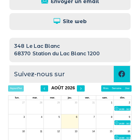
Envoyer un email
Site web
348
Le Lac Blanc
68370
Station du Lac Blanc 1200
Suivez-nous sur