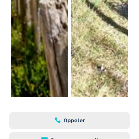
Appeler