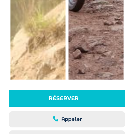
RÉSERVER
Appeler