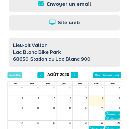
Envoyer un email
Site web
Lieu-dit Vallon
Lac Blanc Bike Park
68650
Station du Lac Blanc 900