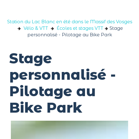
Panneau de gestion des cookies
Station du Lac Blanc en été dans le Massif des Vosges
Vélo & VTT
Écoles et stages VTT
Stage
personnalisé - Pilotage au Bike Park
Stage
personnalisé -
Pilotage au
Bike Park