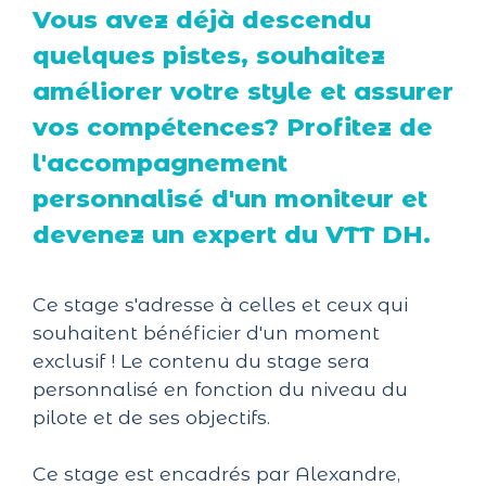
Vous avez déjà descendu
quelques pistes, souhaitez
améliorer votre style et assurer
vos compétences? Profitez de
l'accompagnement
personnalisé d'un moniteur et
devenez un expert du VTT DH.
Ce stage s'adresse à celles et ceux qui
souhaitent bénéficier d'un moment
exclusif ! Le contenu du stage sera
personnalisé en fonction du niveau du
pilote et de ses objectifs.
Ce stage est encadrés par Alexandre,