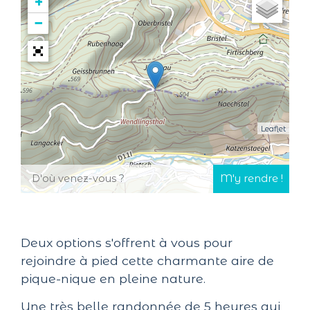
+
−
Leaflet
Deux options s'offrent à vous pour
rejoindre à pied cette charmante aire de
pique-nique en pleine nature.
Une très belle randonnée de 5 heures qui