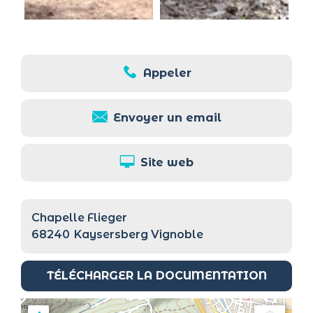
Appeler
Envoyer un email
Site web
Chapelle Flieger
68240
Kaysersberg Vignoble
TÉLÉCHARGER LA DOCUMENTATION