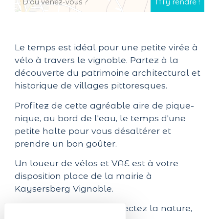
Le temps est idéal pour une petite virée à
vélo à travers le vignoble. Partez à la
découverte du patrimoine architectural et
historique de villages pittoresques.
Profitez de cette agréable aire de pique-
nique, au bord de l'eau, le temps d'une
petite halte pour vous désaltérer et
prendre un bon goûter.
Un loueur de vélos et VAE est à votre
disposition place de la mairie à
Kaysersberg Vignoble.
Soyez éco-citoyens, respectez la nature,