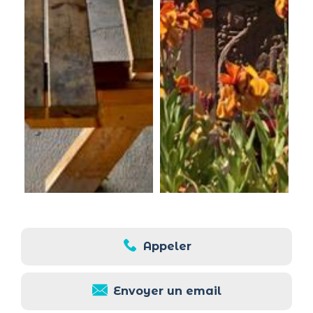
Appeler
Envoyer un email