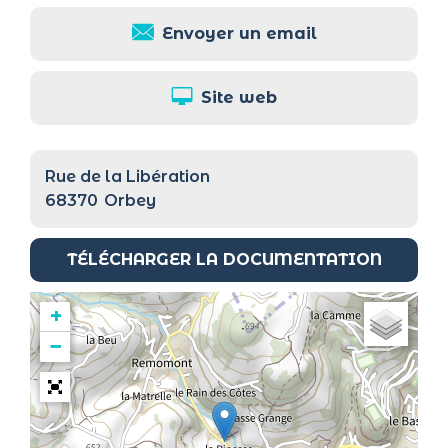
Envoyer un email
Site web
Rue de la Libération
68370
Orbey
TÉLÉCHARGER LA DOCUMENTATION
+
−