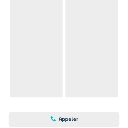
Appeler