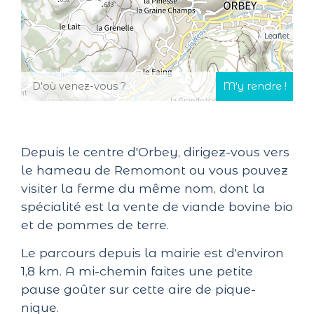
Leaflet
Depuis le centre d'Orbey, dirigez-vous vers
le hameau de Remomont ou vous pouvez
visiter la ferme du même nom, dont la
spécialité est la vente de viande bovine bio
et de pommes de terre.
Le parcours depuis la mairie est d'environ
1,8 km. A mi-chemin faites une petite
pause goûter sur cette aire de pique-
nique.