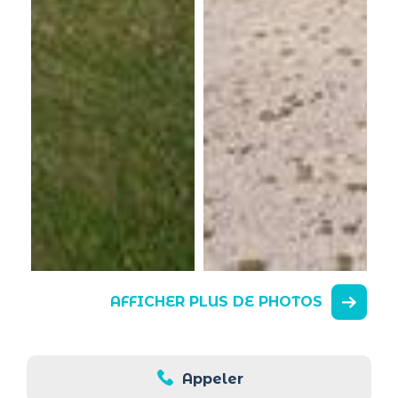
AFFICHER PLUS DE PHOTOS
Appeler