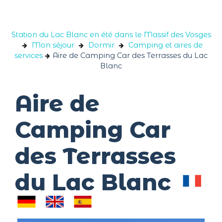
Panneau de gestion des cookies
Station du Lac Blanc en été dans le Massif des Vosges
Mon séjour
Dormir
Camping et aires de
services
Aire de Camping Car des Terrasses du Lac
Blanc
Aire de
Camping Car
des Terrasses
du Lac Blanc