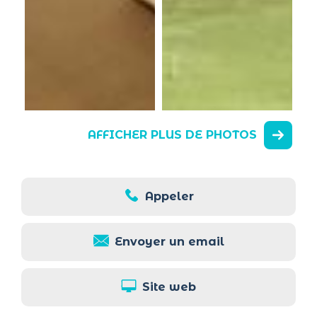
AFFICHER PLUS DE PHOTOS
Appeler
Envoyer un email
Site web