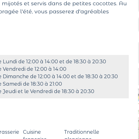
mijotés et servis dans de petites cocottes. Au
bragée l'été, vous passerez d'agréables
e Lundi de 12:00 à 14:00 et de 18:30 à 20:30
e Vendredi de 12:00 à 14:00
e Dimanche de 12:00 à 14:00 et de 18:30 à 20:30
e Samedi de 18:30 à 21:00
e Jeudi et le Vendredi de 18:30 à 20:30
rasserie
Cuisine
Traditionnelle