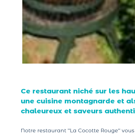
Ce restaurant niché sur les hau
une cuisine montagnarde et als
chaleureux et saveurs authent
Notre restaurant ''La Cocotte Rouge'' vou