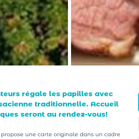
teurs régale les papilles avec
acienne traditionnelle. Accueil
iques seront au rendez-vous!
s propose une carte originale dans un cadre