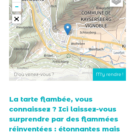
−
Leaflet
La tarte flambée, vous
connaissez ? Ici laissez-vous
surprendre par des flammées
réinventées : étonnantes mais