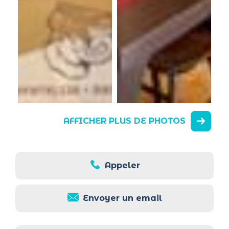
AFFICHER PLUS DE PHOTOS
Appeler
Envoyer un email