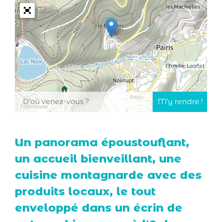
Leaflet
Un panorama époustouflant,
un accueil bienveillant, une
cuisine montagnarde avec des
produits locaux, le tout
enveloppé dans un écrin de