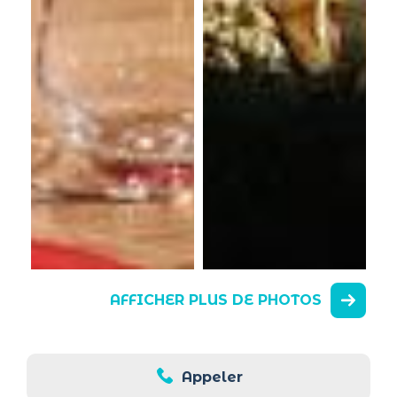
AFFICHER PLUS DE PHOTOS
Appeler