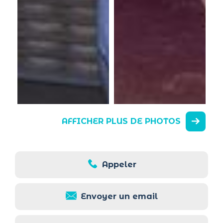
AFFICHER PLUS DE PHOTOS
Appeler
Envoyer un email