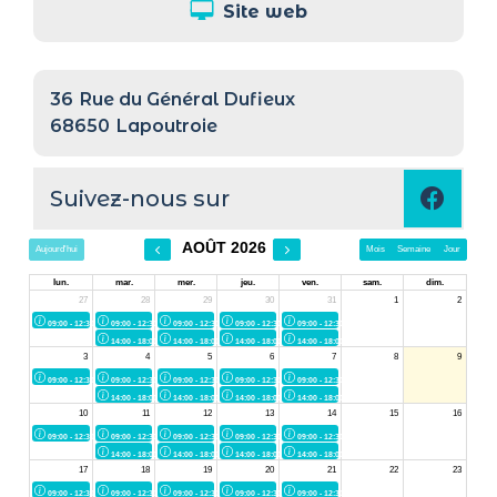
Site web
36
Rue du Général Dufieux
68650
Lapoutroie
Suivez-nous sur