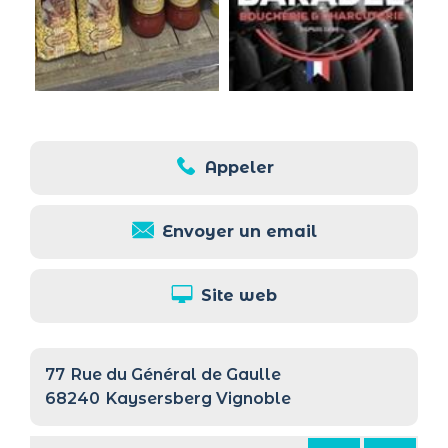
Appeler
Envoyer un email
Site web
77
Rue du Général de Gaulle
68240
Kaysersberg Vignoble