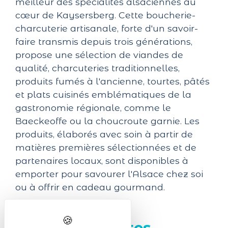
meilleur des spécialités alsaciennes au
cœur de Kaysersberg. Cette boucherie-
charcuterie artisanale, forte d'un savoir-
faire transmis depuis trois générations,
propose une sélection de viandes de
qualité, charcuteries traditionnelles,
produits fumés à l'ancienne, tourtes, pâtés
et plats cuisinés emblématiques de la
gastronomie régionale, comme le
Baeckeoffe ou la choucroute garnie. Les
produits, élaborés avec soin à partir de
matières premières sélectionnées et de
partenaires locaux, sont disponibles à
emporter pour savourer l'Alsace chez soi
ou à offrir en cadeau gourmand.
Prochaines dates