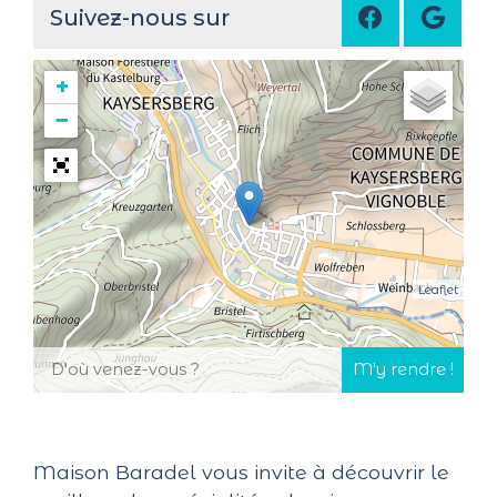
Suivez-nous sur
+
−
Leaflet
Maison Baradel vous invite à découvrir le