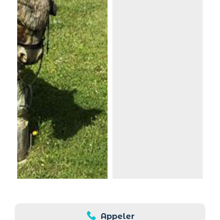
Appeler