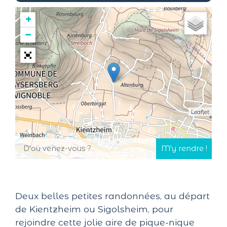
+
−
Leaflet
Deux belles petites randonnées, au départ
de Kientzheim ou Sigolsheim, pour
rejoindre cette jolie aire de pique-nique