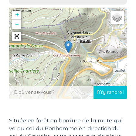
+
−
Leaflet
Située en forêt en bordure de la route qui
va du col du Bonhomme en direction du