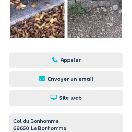
Appeler
Envoyer un email
Site web
Col du Bonhomme
68650
Le Bonhomme