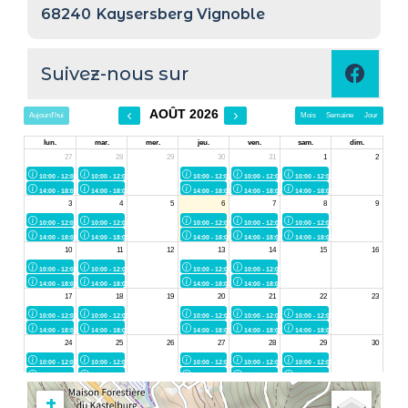
68240
Kaysersberg Vignoble
Suivez-nous sur
+