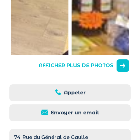
AFFICHER PLUS DE PHOTOS
Appeler
Envoyer un email
74
Rue du Général de Gaulle