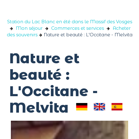
Panneau de gestion des cookies
Station du Lac Blanc en été dans le Massif des Vosges
Mon séjour
Commerces et services
Acheter
des souvenirs
Nature et beauté : L'Occitane - Melvita
Nature et
beauté :
L'Occitane -
Melvita