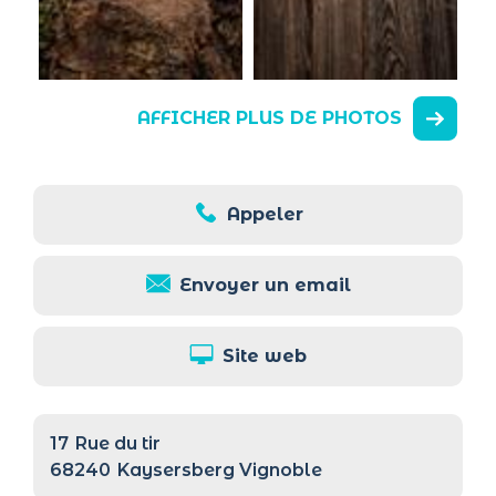
AFFICHER PLUS DE PHOTOS
Appeler
Envoyer un email
Site web
17
Rue du tir
68240
Kaysersberg Vignoble