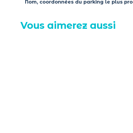
Nom, coordonnées du parking le plus pr
Vous aimerez aussi