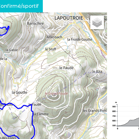
onfirmé/sportif