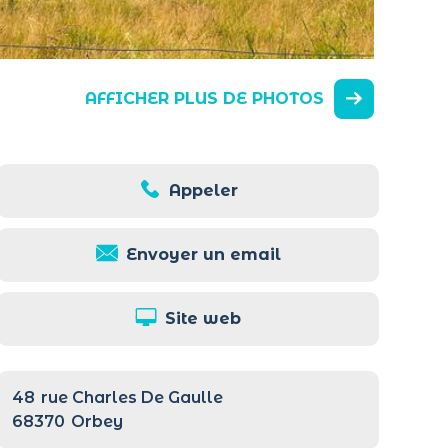
AFFICHER PLUS DE PHOTOS
Appeler
Envoyer un email
Site web
48
rue Charles De Gaulle
68370
Orbey