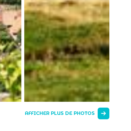
AFFICHER PLUS DE PHOTOS