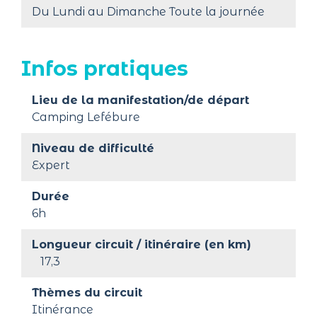
Du Lundi au Dimanche Toute la journée
Infos pratiques
Lieu de la manifestation/de départ
Camping Lefébure
Niveau de difficulté
Expert
Durée
6h
Longueur circuit / itinéraire (en km)
17,3
Thèmes du circuit
Itinérance