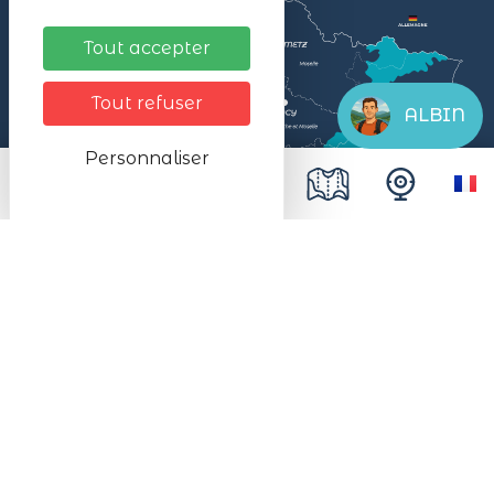
Tout accepter
Tout refuser
ALBIN
Personnaliser
Mentions légales
Données personnelles