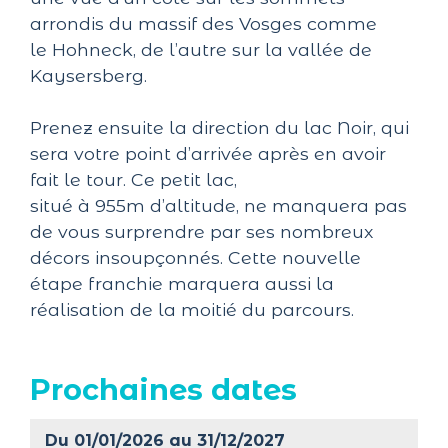
arrondis du massif des Vosges comme
le
Hohneck
, de l’autre sur la vallée de
Kaysersberg.
Prenez ensuite la direction du lac Noir, qui
sera votre point d’arrivée après en avoir
fait le tour.
Ce petit lac,
situé à
955m
d’altitude, ne manquera pas
de vous surprendre par ses nombreux
décors insoupçonnés.
Cette nouvelle
étape franchie marquera aussi la
réalisation de la moitié du parcours.
Prochaines dates
Du 01/01/2026 au 31/12/2027