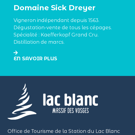
Domaine Sick Dreyer
Vigneron indépendant depuis 1563.
Dégustation-vente de tous les cépages.
Spécialité : Kaefferkopf Grand Cru.
Distillation de marcs.
EN SAVOIR PLUS
Office de Tourisme de la Station du Lac Blanc