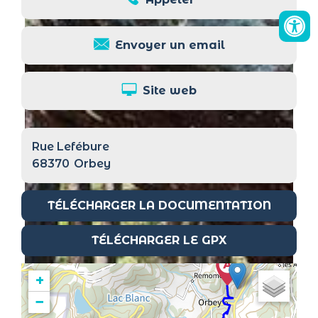
Envoyer un email
Site web
Rue Lefébure
68370
Orbey
TÉLÉCHARGER LA DOCUMENTATION
TÉLÉCHARGER LE GPX
+
−