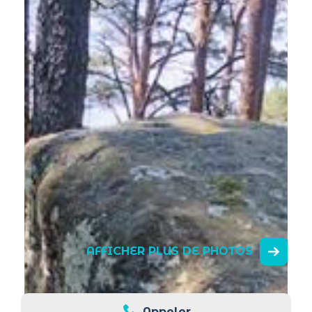
AFFICHER PLUS DE PHOTOS
Appeler