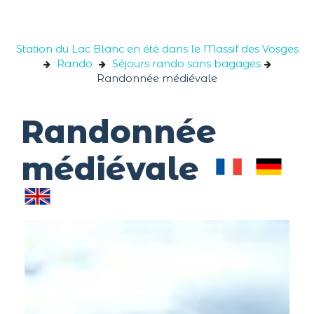
Panneau de gestion des cookies
Station du Lac Blanc en été dans le Massif des Vosges
Rando
Séjours rando sans bagages
Randonnée médiévale
Randonnée
médiévale