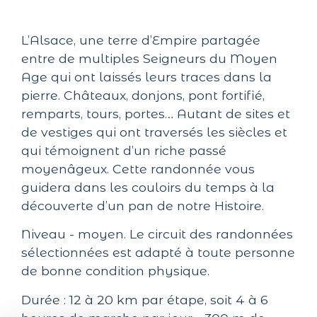
L’Alsace, une terre d’Empire partagée
entre de multiples Seigneurs du Moyen
Age qui ont laissés leurs traces dans la
pierre. Châteaux, donjons, pont fortifié,
remparts, tours, portes… Autant de sites et
de vestiges qui ont traversés les siècles et
qui témoignent d’un riche passé
moyenâgeux. Cette randonnée vous
guidera dans les couloirs du temps à la
découverte d’un pan de notre Histoire.
Niveau - moyen. Le circuit des randonnées
sélectionnées est adapté à toute personne
de bonne condition physique.
Durée : 12 à 20 km par étape, soit 4 à 6