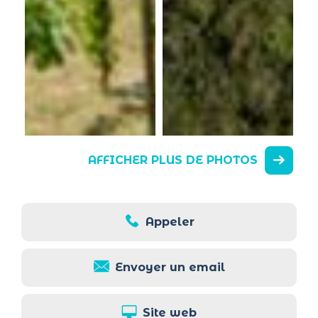
AFFICHER PLUS DE PHOTOS
Appeler
Envoyer un email
Site web