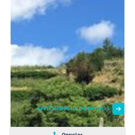
AFFICHER PLUS DE PHOTOS
Appeler