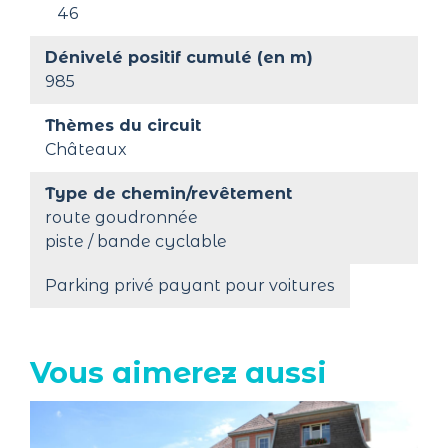
46
Dénivelé positif cumulé (en m)
985
Thèmes du circuit
Châteaux
Type de chemin/revêtement
route goudronnée
piste / bande cyclable
Parking privé payant pour voitures
Vous aimerez aussi