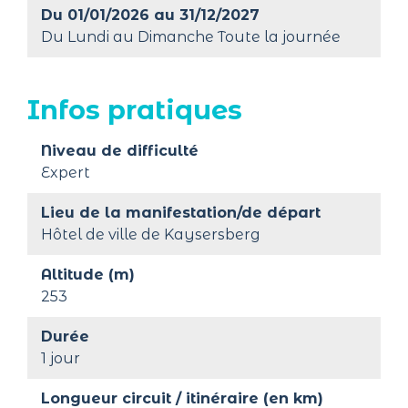
Du 01/01/2026 au 31/12/2027
Du Lundi au Dimanche Toute la journée
Infos pratiques
Niveau de difficulté
Expert
Lieu de la manifestation/de départ
Hôtel de ville de Kaysersberg
Altitude (m)
253
Durée
1 jour
Longueur circuit / itinéraire (en km)