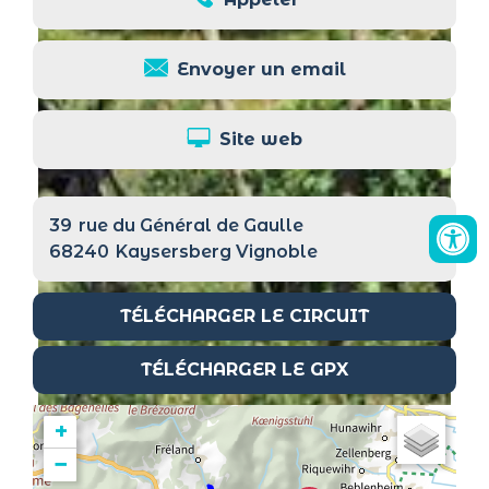
Envoyer un email
Site web
39
rue du Général de Gaulle
68240
Kaysersberg Vignoble
TÉLÉCHARGER LE CIRCUIT
TÉLÉCHARGER LE GPX
+
−