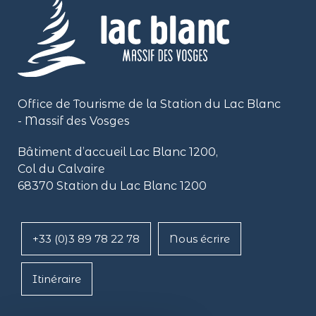
Office de Tourisme de la Station du Lac Blanc
- Massif des Vosges
Bâtiment d’accueil Lac Blanc 1200,
Col du Calvaire
68370 Station du Lac Blanc 1200
+33 (0)3 89 78 22 78
Nous écrire
Itinéraire