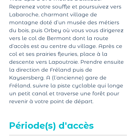
Reprenez votre souffle et poursuivez vers
Labaroche, charmant village de
montagne doté d’un musée des métiers
du bois, puis Orbey où vous vous dirigerez
vers le col de Bermont dont la route
d’accès est au centre du village. Après ce
col et ses prairies fleuries, place à la
descente vers Lapoutroie. Prendre ensuite
la direction de Fréland puis de
Kaysersberg. A (l’ancienne) gare de
Fréland, suivre la piste cyclable qui longe
un petit canal et traverse une forêt pour
revenir à votre point de départ.
Période(s) d'accès