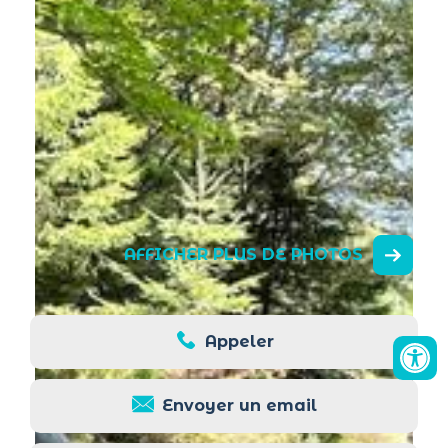
AFFICHER PLUS DE PHOTOS
Appeler
Envoyer un email