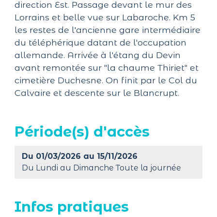
direction Est. Passage devant le mur des
Lorrains et belle vue sur Labaroche. Km 5
les restes de l'ancienne gare intermédiaire
du téléphérique datant de l'occupation
allemande. Arrivée à l'étang du Devin
avant remontée sur "la chaume Thiriet" et
cimetière Duchesne. On finit par le Col du
Calvaire et descente sur le Blancrupt.
Période(s) d'accès
Du 01/03/2026 au 15/11/2026
Du Lundi au Dimanche Toute la journée
Infos pratiques