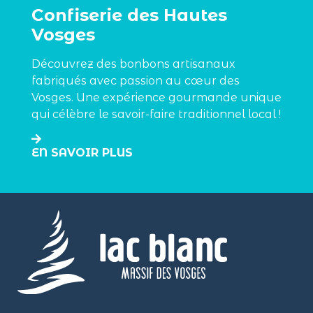
Confiserie des Hautes
Vosges
Découvrez des bonbons artisanaux
fabriqués avec passion au cœur des
Vosges. Une expérience gourmande unique
qui célèbre le savoir-faire traditionnel local !
EN SAVOIR PLUS