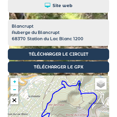
Site web
Blancrupt
Auberge du Blancrupt
68370
Station du Lac Blanc 1200
TÉLÉCHARGER LE CIRCUIT
TÉLÉCHARGER LE GPX
+
−