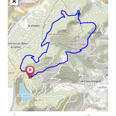
Leaflet