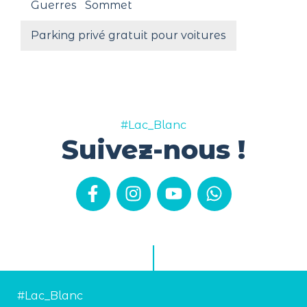
Guerres
Sommet
Parking privé gratuit pour voitures
#Lac_Blanc
Suivez-nous !
#Lac_Blanc