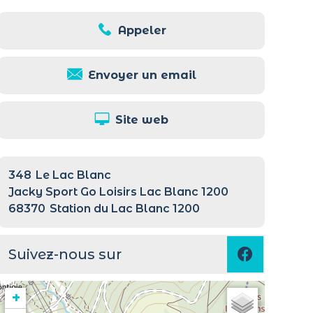
Appeler
Envoyer un email
Site web
348
Le Lac Blanc
Jacky Sport Go Loisirs Lac Blanc 1200
68370
Station du Lac Blanc 1200
Suivez-nous sur
+