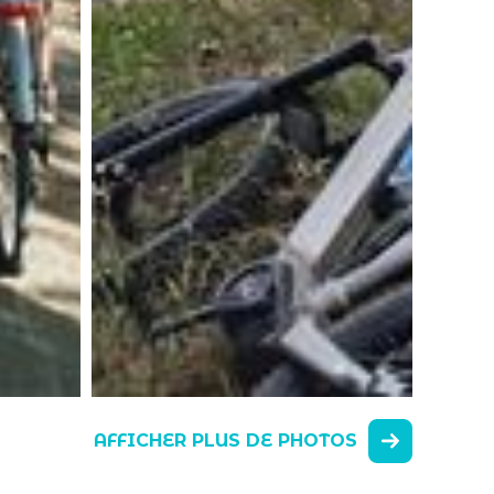
AFFICHER PLUS DE PHOTOS