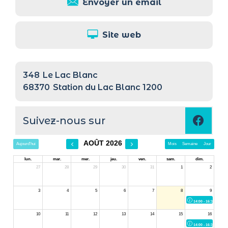
Envoyer un email
Site web
348
Le Lac Blanc
68370
Station du Lac Blanc 1200
Suivez-nous sur