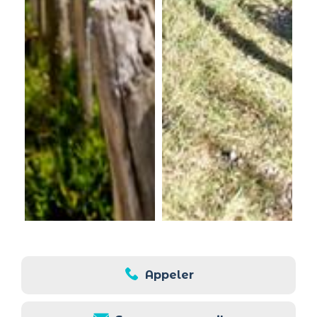
Appeler