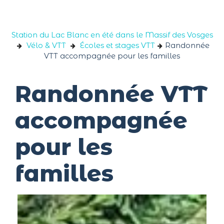
Panneau de gestion des cookies
Station du Lac Blanc en été dans le Massif des Vosges
Vélo & VTT
Écoles et stages VTT
Randonnée
VTT accompagnée pour les familles
Randonnée VTT
accompagnée
pour les
familles