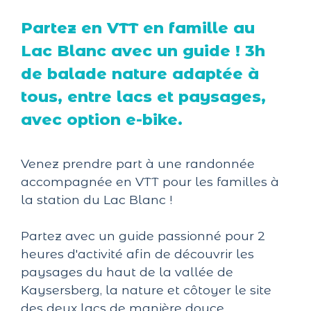
Partez en VTT en famille au
Lac Blanc avec un guide ! 3h
de balade nature adaptée à
tous, entre lacs et paysages,
avec option e-bike.
Venez prendre part à une randonnée
accompagnée en VTT pour les familles à
la station du Lac Blanc !
Partez avec un guide passionné pour 2
heures d'activité afin de découvrir les
paysages du haut de la vallée de
Kaysersberg, la nature et côtoyer le site
des deux lacs de manière douce.