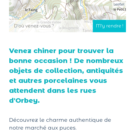
Leaflet
Venez chiner pour trouver la
bonne occasion ! De nombreux
objets de collection, antiquités
et autres porcelaines vous
attendent dans les rues
d'Orbey.
Découvrez le charme authentique de
notre marché aux puces.