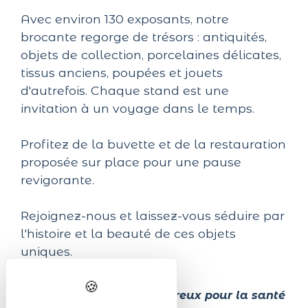
Avec environ 130 exposants, notre
brocante regorge de trésors : antiquités,
objets de collection, porcelaines délicates,
tissus anciens, poupées et jouets
d'autrefois. Chaque stand est une
invitation à un voyage dans le temps.
Profitez de la buvette et de la restauration
proposée sur place pour une pause
revigorante.
Rejoignez-nous et laissez-vous séduire par
l'histoire et la beauté de ces objets
uniques.
L'abus d'alcool est dangereux pour la santé