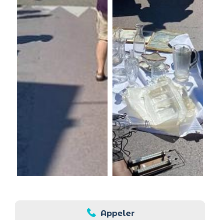
Appeler