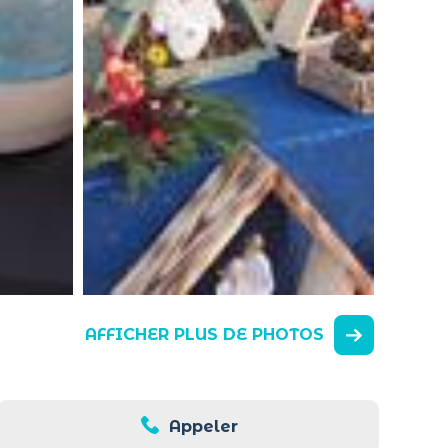
AFFICHER PLUS DE PHOTOS
Appeler