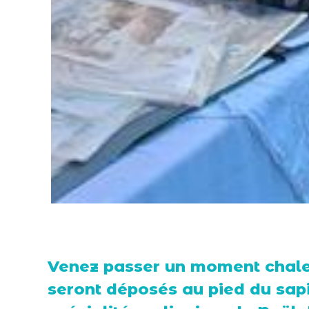
Venez passer un moment chaleu
seront déposés au pied du sap