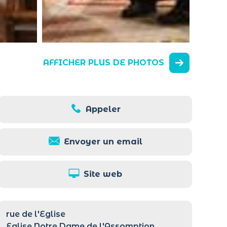
AFFICHER PLUS DE PHOTOS
Appeler
Envoyer un email
Site web
rue de l'Eglise
Eglise Notre Dame de l'Assomption