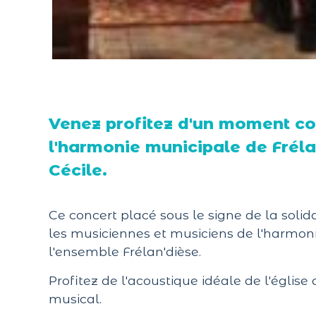
Venez profitez d'un moment con
l'harmonie municipale de Fréla
Cécile.
Ce concert placé sous le signe de la solidar
les musiciennes et musiciens de l'harmo
l'ensemble Frélan'dièse.
Profitez de l'acoustique idéale de l'égli
musical.