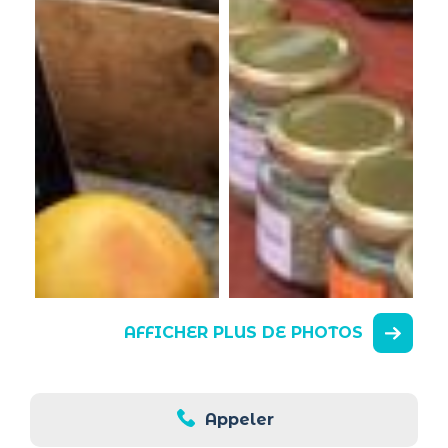
AFFICHER PLUS DE PHOTOS
Appeler