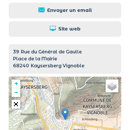
Envoyer un email
Site web
39
Rue du Général de Gaulle
Place de la Mairie
68240
Kaysersberg Vignoble
+
−