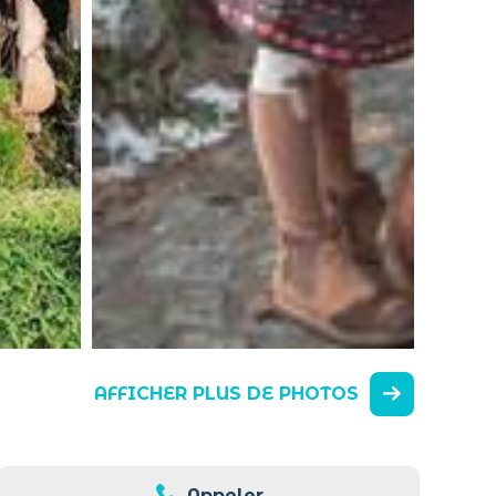
AFFICHER PLUS DE PHOTOS
Appeler