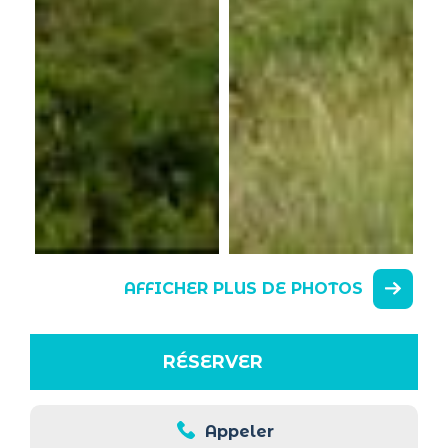
AFFICHER PLUS DE PHOTOS
RÉSERVER
Appeler