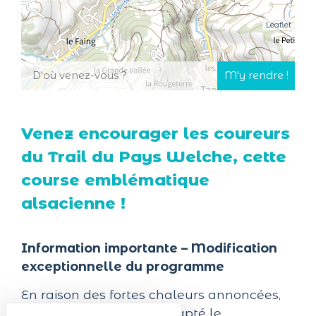
Leaflet
Venez encourager les coureurs
du Trail du Pays Welche, cette
course emblématique
alsacienne !
Information importante – Modification
exceptionnelle du programme
En raison des fortes chaleurs annoncées,
les organisateurs ont adapté le