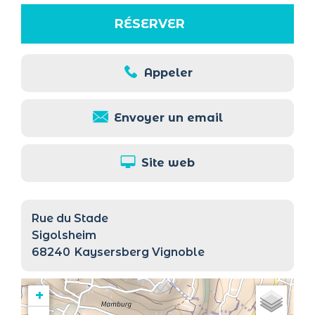
RÉSERVER
Appeler
Envoyer un email
Site web
Rue du Stade
Sigolsheim
68240
Kaysersberg Vignoble
+