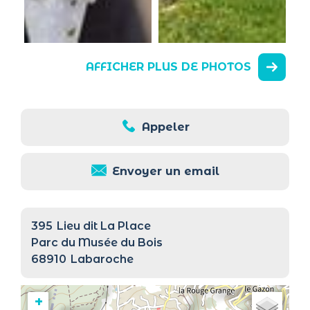
AFFICHER PLUS DE PHOTOS
Appeler
Envoyer un email
395
Lieu dit La Place
Parc du Musée du Bois
68910
Labaroche
+