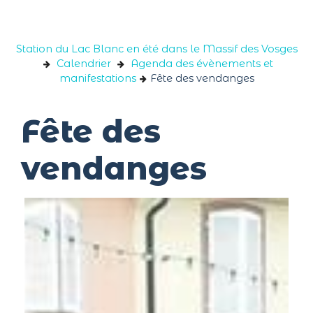
Panneau de gestion des cookies
Station du Lac Blanc en été dans le Massif des Vosges
Calendrier
Agenda des évènements et
manifestations
Fête des vendanges
Fête des
vendanges