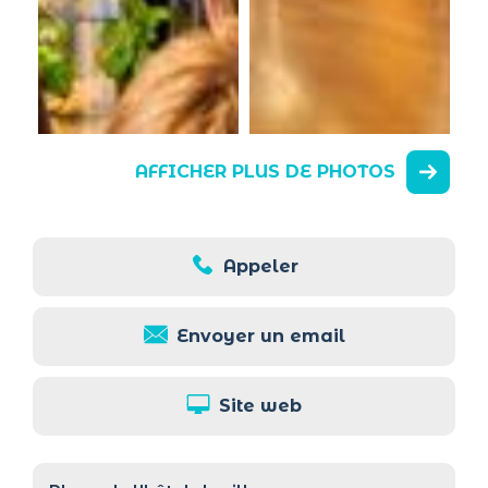
AFFICHER PLUS DE PHOTOS
Appeler
Envoyer un email
Site web