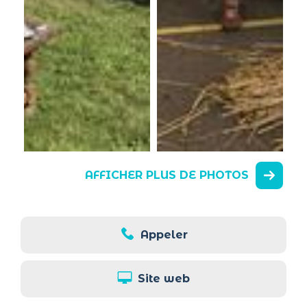
AFFICHER PLUS DE PHOTOS
Appeler
Site web