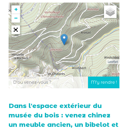
+
−
Leaflet
Dans l'espace extérieur du
musée du bois : venez chinez
un meuble ancien, un bibelot et