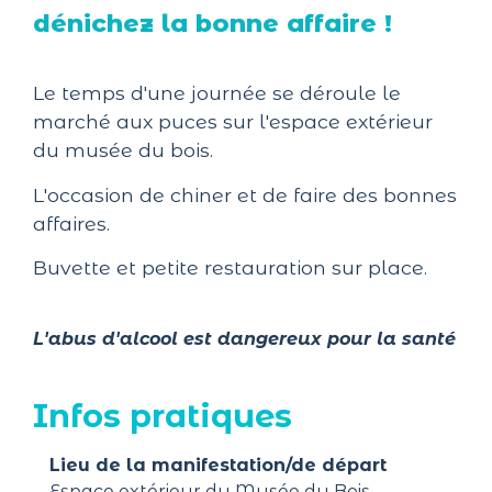
dénichez la bonne affaire !
Le temps d'une journée se déroule le
marché aux puces sur l'espace extérieur
du musée du bois.
L'occasion de chiner et de faire des bonnes
affaires.
Buvette et petite restauration sur place.
L'abus d'alcool est dangereux pour la santé
Infos pratiques
Lieu de la manifestation/de départ
Espace extérieur du Musée du Bois