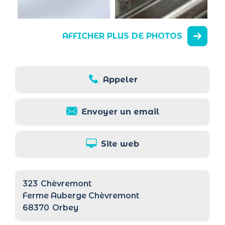
AFFICHER PLUS DE PHOTOS
Appeler
Envoyer un email
Site web
323
Chèvremont
Ferme Auberge Chèvremont
68370
Orbey