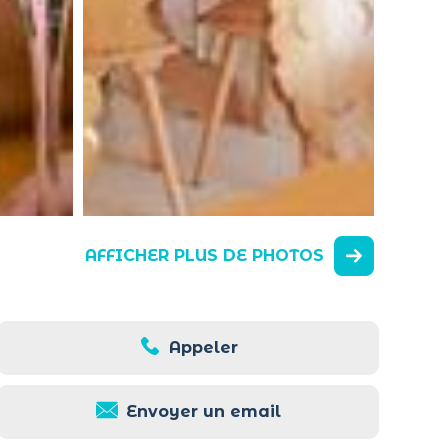
AFFICHER PLUS DE PHOTOS
Appeler
Envoyer un email