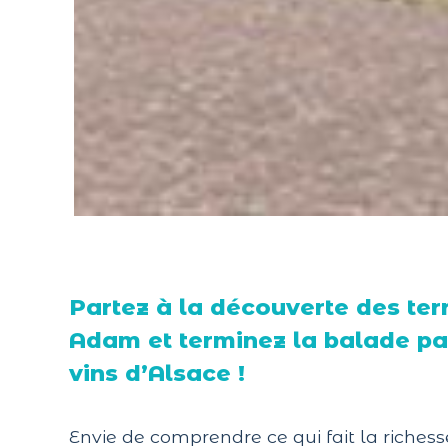
Partez à la découverte des te
Adam et terminez la balade pa
vins d’Alsace !
Envie de comprendre ce qui fait la riches