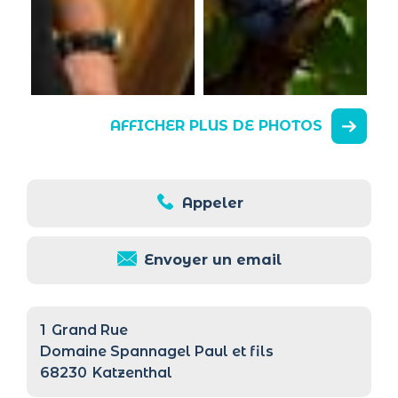
AFFICHER PLUS DE PHOTOS
Appeler
Envoyer un email
1
Grand Rue
Domaine Spannagel Paul et fils
68230
Katzenthal