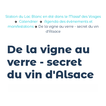
Panneau de gestion des cookies
Station du Lac Blanc en été dans le Massif des Vosges
Calendrier
Agenda des évènements et
manifestations
De la vigne au verre - secret du vin
d'Alsace
De la vigne au
verre - secret
du vin d'Alsace